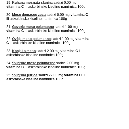
19.
Kuhana mesnata slanina
sadrzi 0.00 mg
vitamina C
ili askorbinske kiseline namirnica 100g
20.
Meso domaćeg zeca
sadrzi 0.00 mg
vitamina C
ili askorbinske kiseline namirnica 100g
21.
Goveđe meso polumasno
sadrzi 1.00 mg
vitamina C
ili askorbinske kiseline namirnica 100g
22.
Ovčje meso polumasno
sadrzi 1.00 mg
vitamina
C
ili askorbinske kiseline namirnica 100g
23.
Konjsko meso
sadrzi 2.00 mg
vitamina C
ili
askorbinske kiseline namirnica 100g
24.
Svinjsko meso polumasno
sadrzi 2.00 mg
vitamina C
ili askorbinske kiseline namirnica 100g
25.
Svinjska jetrica
sadrzi 27.00 mg
vitamina C
ili
askorbinske kiseline namirnica 100g